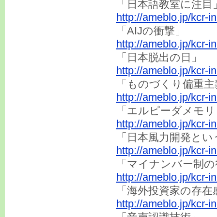
「日本語教室に注目
http://ameblo.jp/kcr-
「AIJの衝撃」
http://ameblo.jp/kcr-
「日本脱出の日」
http://ameblo.jp/kcr-
「ものづくり偏重主
http://ameblo.jp/kcr-
「エルピーダメモリ
http://ameblo.jp/kcr-
「日本風力開発とい
http://ameblo.jp/kcr-
「マイナンバー制の
http://ameblo.jp/kcr-
「海外投資家の存在
http://ameblo.jp/kcr-