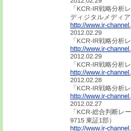
2012.02.29
「KCR-IR戦略分析
ディジタルメディア
http://www.ir-channel
2012.02.29
「KCR-IR戦略分
http://www.ir-channel
2012.02.29
「KCR-IR戦略分
http://www.ir-channel
2012.02.28
「KCR-IR戦略分析
http://www.ir-channel
2012.02.27
「KCR-総合判断
9715 東証1部）
http://www.ir-channel