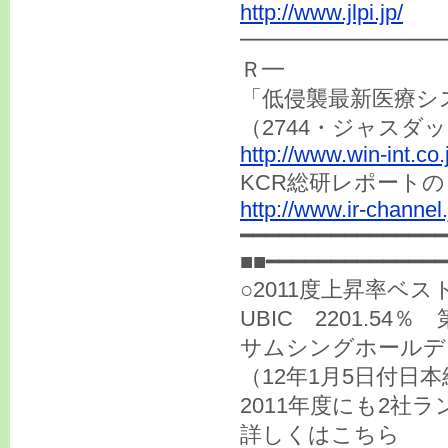
http://www.jlpi.jp/
━━━━━━━━━
Ｒ━
「低侵襲最新医療シ
（2744・ジャスダ
http://www.win-int.co.
KCR総研レポート
http://www.ir-channel
━━━━━━━━━━━━━━━━
■■━━━━━━━━━━━━━━
○2011度上昇率ベ
UBIC 2201.54％
サムシングホールディ
（12年1月5日付日
2011年度にも2
詳しくはこちら