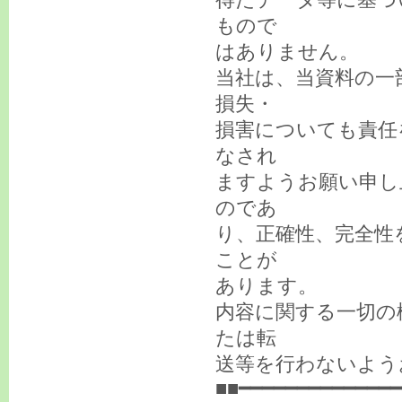
もので
はありません。
当社は、当資料の一
損失・
損害についても責任
なされ
ますようお願い申し
のであ
り、正確性、完全性
ことが
あります。
内容に関する一切の
たは転
送等を行わないよう
■■━━━━━━━━━━━━━━