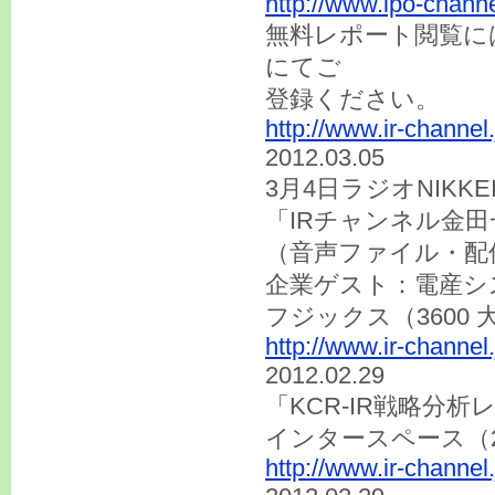
http://www.ipo-channe
無料レポート閲覧に
にてご
登録くだ
http://www.ir-channe
2012.03.05
3月4日ラジオNIKK
「IRチャンネル金
（音声ファイル・配
企業ゲスト：電産シス
フジックス（3600
http://www.ir-channel
2012.02.29
「KCR-IR戦略分析
インタースペース（2
http://www.ir-channel