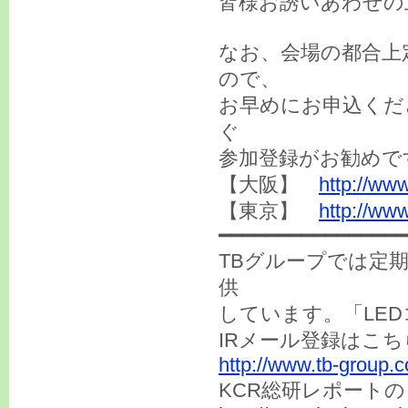
皆様お誘いあわせの
なお、会場の都合上
ので、
お早めにお申込くだ
ぐ
参加登録がお勧めで
【大阪】
http://ww
【東京】
http://www
━━━━━━━━━━━━━━━━
TBグループでは定
供
しています。「LE
IRメール登録はこ
http://www.tb-group.c
KCR総研レポート