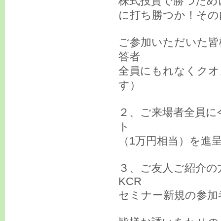
株式投資で勝つため
に打ち勝つか！その
ご参加いただいた皆
答者
全員にもれなくクオ
す）
２、ご来場者全員に
ト
（1万円相当）を進
３、ご友人ご紹介の
KCR
セミナー新規の参加