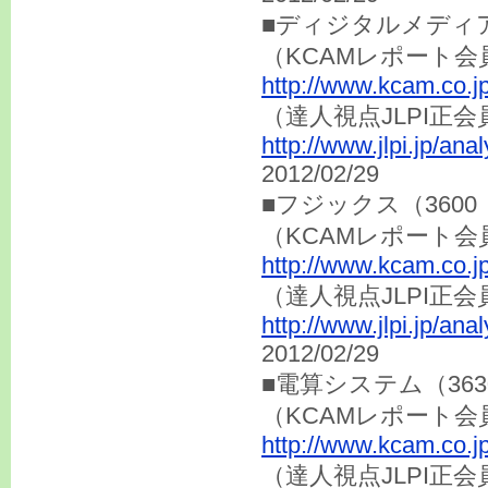
■ディジタルメディ
（KCAMレポート会
http://www.kcam.co.j
（達人視点JLP
http://www.jlpi.jp/an
2012/02/29
■フジックス（3600
（KCAMレポート会
http://www.kcam.co.j
（達人視点JLP
http://www.jlpi.jp/an
2012/02/29
■電算システム（36
（KCAMレポート会
http://www.kcam.co.j
（達人視点JLP