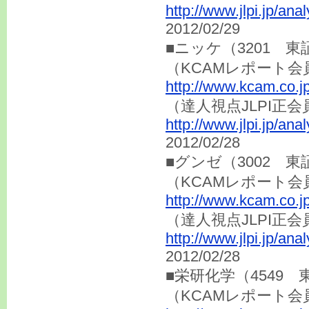
http://www.jlpi.jp/an
2012/02/29
■ニッケ（3201 東
（KCAMレポート会
http://www.kcam.co.j
（達人視点JLP
http://www.jlpi.jp/an
2012/02/28
■グンゼ（3002 東
（KCAMレポート会
http://www.kcam.co.j
（達人視点JLP
http://www.jlpi.jp/an
2012/02/28
■栄研化学（4549 
（KCAMレポート会