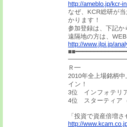
http://ameblo.jp/kcr-
なぜ、KCR総研が
かります！
参加登録は、下記か
遠隔地の方は、WE
http://www.jlpi.jp/an
■■━━━━━━━━━━━━━━
━━━━━━━━━
Ｒ━
2010年全上場銘柄
イン！
3位 インフォテリア
4位 スターティア（3
「投資で資産倍増さ
http://www.kcam.co.jp