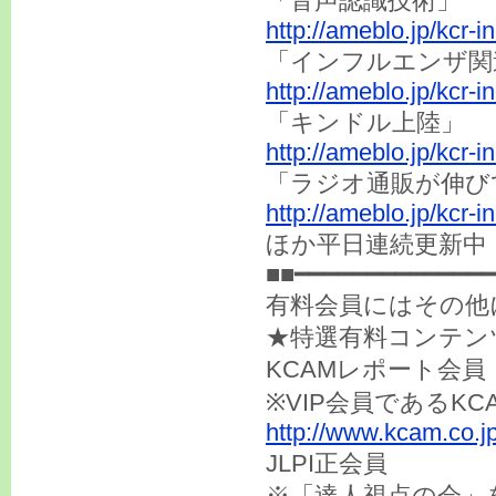
「音声認識技術」
http://ameblo.jp/kcr-
「インフルエンザ関
http://ameblo.jp/kcr-
「キンドル上陸」
http://ameblo.jp/kcr-
「ラジオ通販が伸び
http://ameblo.jp/kcr-
ほか平日連続更新中
■■━━━━━━━━━━━━━━
有料会員にはその他
★特選有料コンテン
KCAMレポート会員
※VIP会員であるK
http://www.kcam.co.jp
JLPI正会員
※「達人視点の会」を