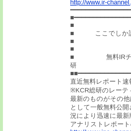
http://www.ir-channel
━━━━━━━━━━━━━━━━
■━━━━━━━━━━━━━━━
■
■ ここでしか読
■
■
■ 無料IRチ
研
■■━━━━━━━━━━━━━━
直近無料レポート速
※KCR総研のレー
最新のものがその他
として一般無料公開
況により迅速に最新
アナリストレポー