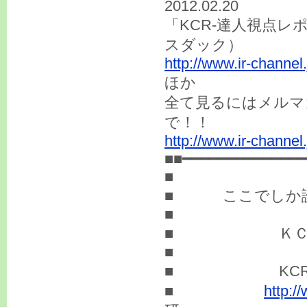
2012.02.20
「KCR-達人視点レ
スダック）
http://www.ir-channel
ほか
全て見るにはメルマ
で！！
http://www.ir-channel.
■■━━━━━━━━━━━━━━
■
■ ここでしか読
■
■ ＫＣＡ
■
■ KCRレポ
■
http:/