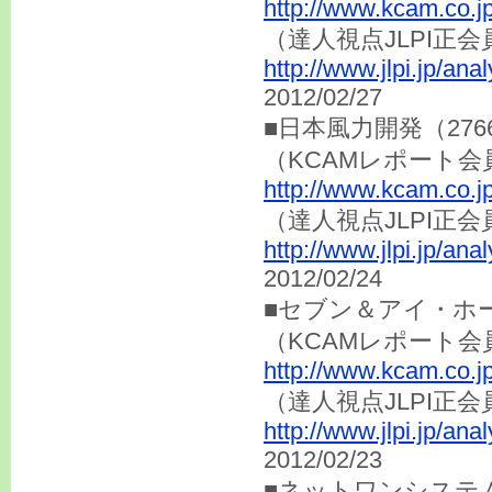
http://www.kcam.co.j
（達人視点JLP
http://www.jlpi.jp/an
2012/02/27
■日本風力開発（27
（KCAMレポート会
http://www.kcam.co.j
（達人視点JLP
http://www.jlpi.jp/an
2012/02/24
■セブン＆アイ・ホー
（KCAMレポート会
http://www.kcam.co.j
（達人視点JLP
http://www.jlpi.jp/an
2012/02/23
■ネットワンシステム