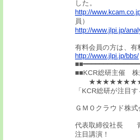
した。
http://www.kcam.co.j
員）
http://www.jlpi.jp/an
有料会員の方は、有
http://www.jlpi.jp/bbs/
■■━━━━━━━━━━━━━━
■■KCR総研主催 
★★★★★★★★
「KCR総研が注目す
ＧＭＯクラウド株式
代表取締役社長 
注目講演！