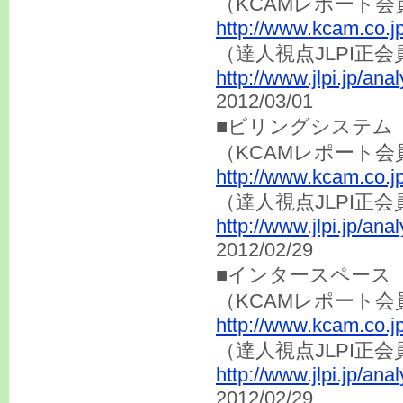
（KCAMレポート会
http://www.kcam.co.j
（達人視点JLP
http://www.jlpi.jp/an
2012/03/01
■ビリングシステム（
（KCAMレポート会
http://www.kcam.co.j
（達人視点JLP
http://www.jlpi.jp/an
2012/02/29
■インタースペース（
（KCAMレポート会
http://www.kcam.co.j
（達人視点JLP
http://www.jlpi.jp/an
2012/02/29