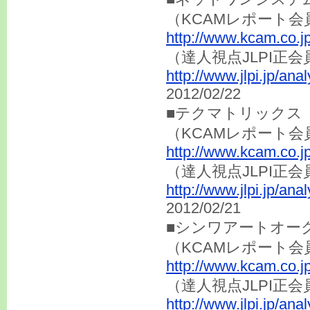
（KCAMレポート会
http://www.kcam.co.j
（達人視点JLP
http://www.jlpi.jp/an
2012/02/22
■テクマトリックス（
（KCAMレポート会
http://www.kcam.co.j
（達人視点JLP
http://www.jlpi.jp/an
2012/02/21
■シンワアートオーク
（KCAMレポート会
http://www.kcam.co.j
（達人視点JLP
http://www.jlpi.jp/an