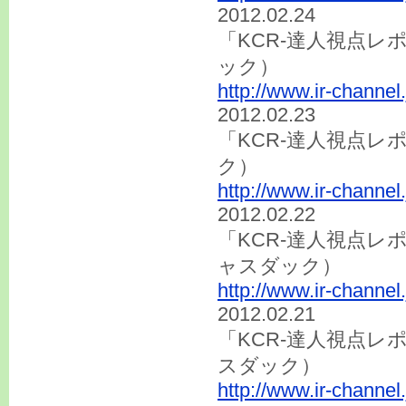
2012.02.24
「KCR-達人視点レ
ック）
http://www.ir-channel
2012.02.23
「KCR-達人視点レ
ク）
http://www.ir-channel
2012.02.22
「KCR-達人視点レ
ャスダック）
http://www.ir-channel
2012.02.21
「KCR-達人視点レ
スダック）
http://www.ir-channel