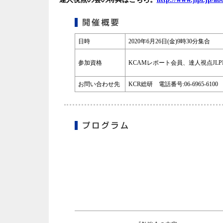
日時
2020年6月26日(金)9時30分集合
参加資格
KCAMレポート会員、達人視点JL
お問い合わせ先
KCR総研 電話番号:06-6965-6100