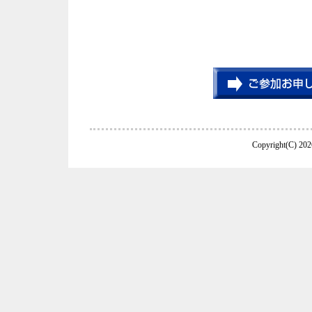
Copyright(C) 202