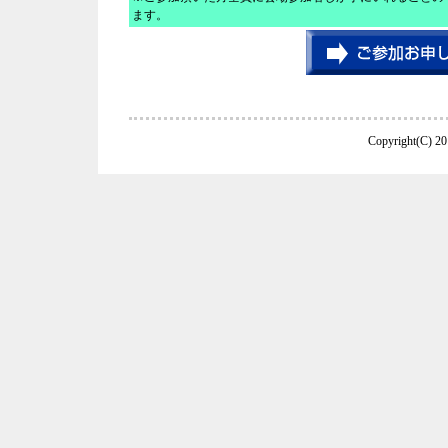
ます。
Copyright(C) 20