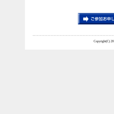
Copyright(C) 20